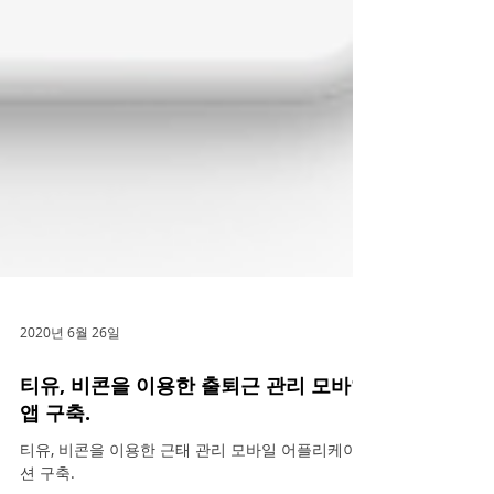
2020년 6월 26일
티유, 비콘을 이용한 출퇴근 관리 모바일
앱 구축.