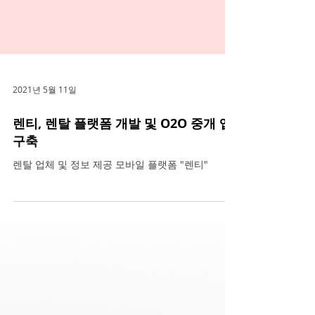
2021년 5월 11일
렌티, 렌탈 플랫폼 개발 및 O2O 중개 앱
구축
렌탈 업체 및 정보 제공 모바일 플랫폼 "렌티"