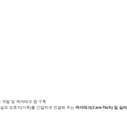
 개발 및 케어테크 앱 구축
설과 보호자(가족)를 긴밀하게 연결해 주는 
케어테크(Care-Tech) 및 