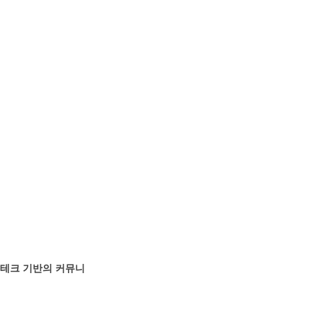
실버테크 기반의 커뮤니