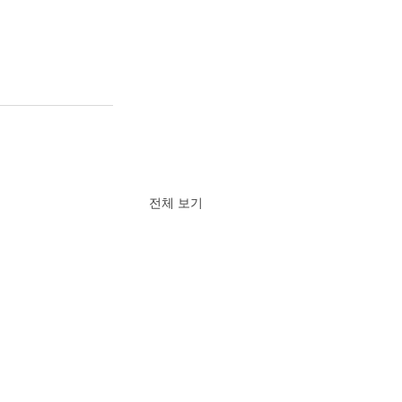
전체 보기