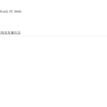
roid, PC Web
전체포트폴리오