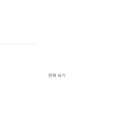
전체 보기