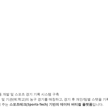
폼 개발 및 스포츠 경기 기록 시스템 구축
 및 기관(예:학교)의 농구 경기를 매칭하고, 경기 후 개인/팀별 스탯을 
 주는 
스포츠테크(Sports-Tech) 기반의 데이터 버티컬 플랫폼
입니다.