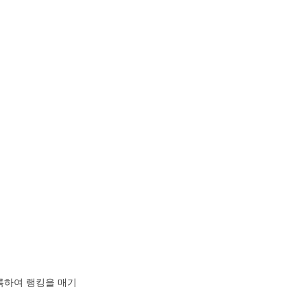
기록하여 랭킹을 매기