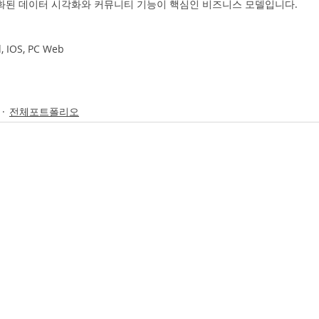
도화된 데이터 시각화와 커뮤니티 기능이 핵심인 비즈니스 모델입니다.
 IOS, PC Web
전체포트폴리오