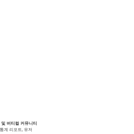
h) 및 버티컬 커뮤니티
통계 리포트, 유저 