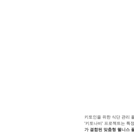
키토인을 위한 식단 관리 
'키토나비' 프로젝트는 특
가 결합된 맞춤형 웰니스 