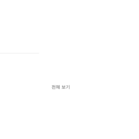
전체 보기