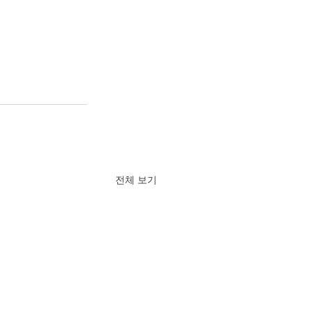
전체 보기