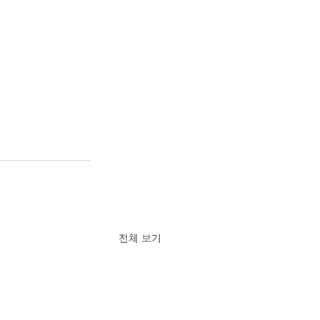
전체 보기