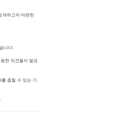
모색하고자 마련한 
습니다.
 유용한 의견들이 발표
를 좁힐 수 있는 기
.