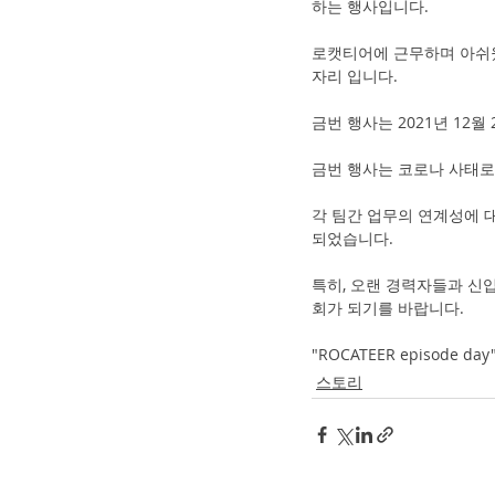
하는 행사입니다.
로캣티어에 근무하며 아쉬웠
자리 입니다.
금번 행사는 2021년 12월
금번 행사는 코로나 사태로
각 팀간 업무의 연계성에 대
되었습니다.
특히, 오랜 경력자들과 신
회가 되기를 바랍니다.
"ROCATEER episod
스토리