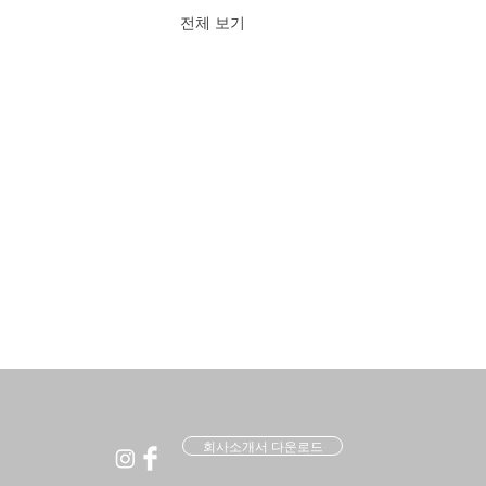
전체 보기
회사소개서 다운로드