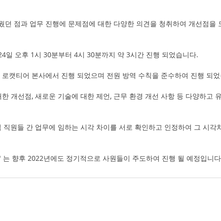
던 점과 업무 진행에 문제점에 대한 다양한 의견을 청취하여 개선점을 
 24일 오후 1시 30분부터 4시 30분까지 약 3시간 진행 되었습니다.
 로캣티어 본사에서 진행 되었으며 전원 방역 수칙을 준수하여 진행 되었
한 개선점, 새로운 기술에 대한 제언, 근무 환경 개선 사항 등 다양하고
입 직원들 간 업무에 임하는 시각 차이를 서로 확인하고 인정하여 그 시각차
e day" 는 향후 2022년에도 정기적으로 사원들이 주도하여 진행 될 예정입니다